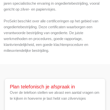
jaren specialistische ervaring in ongediertebestrijding, vooral
gericht op zilver- en papiervisjes.
ProSekt beschikt over alle certificeringen op het gebied van
ongediertebestrijding. Deze certificaten waarborgen een
verantwoorde bestrijding van ongedierte. De juiste
werkmethoden en procedures, goede rapportage,
klantvriendelijkheid, een goede klachtenprocedure en
milieuvriendelijke bestrijding.
Plan telefonisch je afspraak in
Over de telefoon stellen we alvast een aantal vragen om
te kijken in hoeverre je last hebt van zilvervisjes