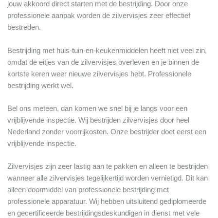
jouw akkoord direct starten met de bestrijding. Door onze
professionele aanpak worden de zilvervisjes zeer effectief
bestreden.
Bestrijding met huis-tuin-en-keukenmiddelen heeft niet veel zin,
omdat de eitjes van de zilvervisjes overleven en je binnen de
kortste keren weer nieuwe zilvervisjes hebt. Professionele
bestrijding werkt wel.
Bel ons meteen, dan komen we snel bij je langs voor een
vrijblijvende inspectie. Wij bestrijden zilvervisjes door heel
Nederland zonder voorrijkosten. Onze bestrijder doet eerst een
vrijblijvende inspectie.
Zilvervisjes zijn zeer lastig aan te pakken en alleen te bestrijden
wanneer alle zilvervisjes tegelijkertijd worden vernietigd. Dit kan
alleen doormiddel van professionele bestrijding met
professionele apparatuur. Wij hebben uitsluitend gediplomeerde
en gecertificeerde bestrijdingsdeskundigen in dienst met vele