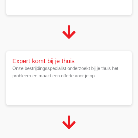
Expert komt bij je thuis
Onze bestrijdingsspecialist onderzoekt bij je thuis het
probleem en maakt een offerte voor je op