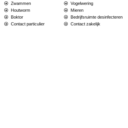
Zwammen
Vogelwering
Houtworm
Mieren
Boktor
Bedrijfsruimte desinfecteren
Contact particulier
Contact zakelijk