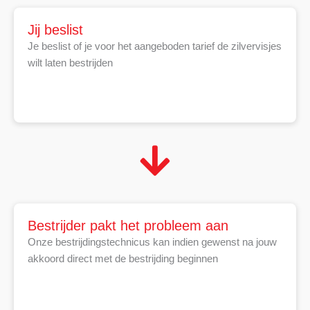
Jij beslist
Je beslist of je voor het aangeboden tarief de zilvervisjes
wilt laten bestrijden
Bestrijder pakt het probleem aan
Onze bestrijdingstechnicus kan indien gewenst na jouw
akkoord direct met de bestrijding beginnen