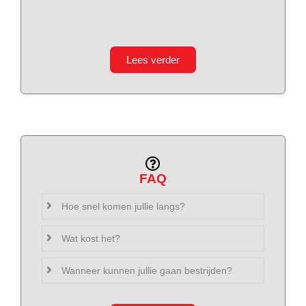
Lees verder
FAQ
Hoe snel komen jullie langs?
Wat kost het?
Wanneer kunnen jullie gaan bestrijden?