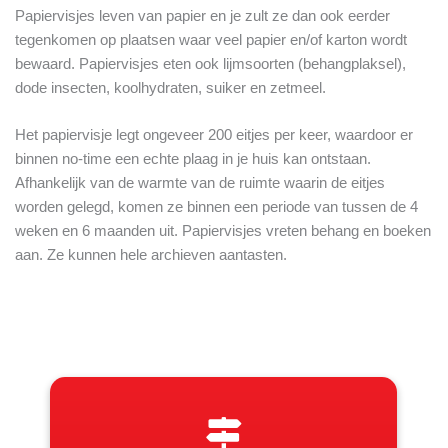
Papiervisjes leven van papier en je zult ze dan ook eerder
tegenkomen op plaatsen waar veel papier en/of karton wordt
bewaard. Papiervisjes eten ook lijmsoorten (behangplaksel),
dode insecten, koolhydraten, suiker en zetmeel.
Het papiervisje legt ongeveer 200 eitjes per keer, waardoor er
binnen no-time een echte plaag in je huis kan ontstaan.
Afhankelijk van de warmte van de ruimte waarin de eitjes
worden gelegd, komen ze binnen een periode van tussen de 4
weken en 6 maanden uit. Papiervisjes vreten behang en boeken
aan. Ze kunnen hele archieven aantasten.