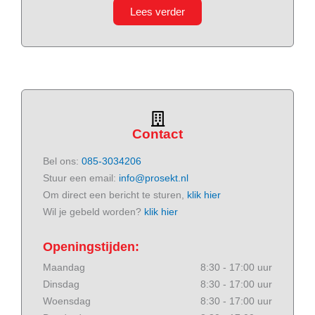
Lees verder
Contact
Bel ons:
085-3034206
Stuur een email:
info@prosekt.nl
Om direct een bericht te sturen,
klik hier
Wil je gebeld worden?
klik hier
Openingstijden:
Maandag
8:30 - 17:00 uur
Dinsdag
8:30 - 17:00 uur
Woensdag
8:30 - 17:00 uur