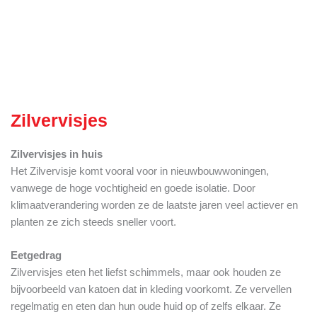
Zilvervisjes
Zilvervisjes in huis
Het Zilvervisje komt vooral voor in nieuwbouwwoningen,
vanwege de hoge vochtigheid en goede isolatie. Door
klimaatverandering worden ze de laatste jaren veel actiever en
planten ze zich steeds sneller voort.
Eetgedrag
Zilvervisjes eten het liefst schimmels, maar ook houden ze
bijvoorbeeld van katoen dat in kleding voorkomt. Ze vervellen
regelmatig en eten dan hun oude huid op of zelfs elkaar. Ze