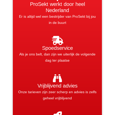
ProSekt werkt door heel
Nederland
Er is altijd wel een bestrijder van ProSekt bij jou
in de buurt
Spoedservice
Als je ons belt, dan zijn we uiterlijk de volgende
dag ter plaatse
Vrijblijvend advies
Onze tarieven zijn zeer scherp en advies is zelfs
geheel vrijblijvend