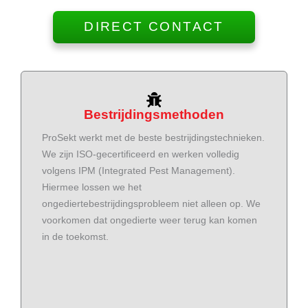
DIRECT CONTACT
Bestrijdingsmethoden
ProSekt werkt met de beste bestrijdingstechnieken.
We zijn ISO-gecertificeerd en werken volledig
volgens IPM (Integrated Pest Management).
Hiermee lossen we het
ongediertebestrijdingsprobleem niet alleen op. We
voorkomen dat ongedierte weer terug kan komen
in de toekomst.