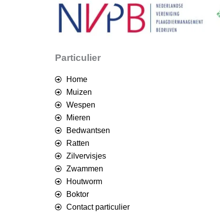
Particulier
Home
Muizen
Wespen
Mieren
Bedwantsen
Ratten
Zilvervisjes
Zwammen
Houtworm
Boktor
Contact particulier