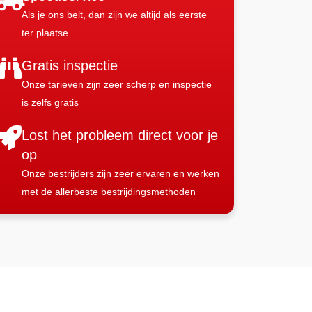
Als je ons belt, dan zijn we altijd als eerste
ter plaatse
Gratis inspectie
Onze tarieven zijn zeer scherp en inspectie
is zelfs gratis
Lost het probleem direct voor je
op
Onze bestrijders zijn zeer ervaren en werken
met de allerbeste bestrijdingsmethoden