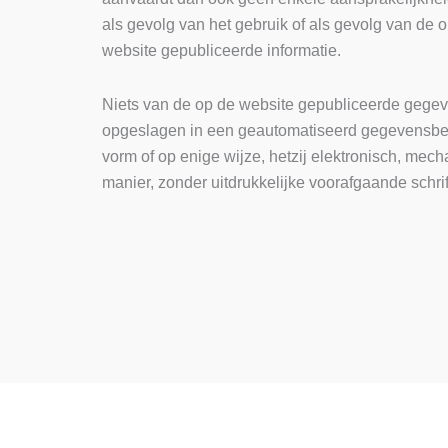
als gevolg van het gebruik of als gevolg van de 
website gepubliceerde informatie.
Niets van de op de website gepubliceerde gege
opgeslagen in een geautomatiseerd gegevensbes
vorm of op enige wijze, hetzij elektronisch, mec
manier, zonder uitdrukkelijke voorafgaande schri