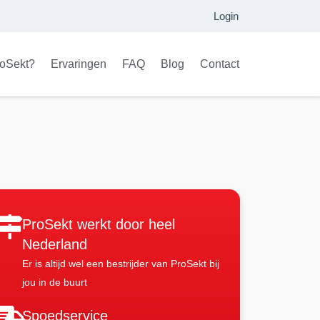
Login
oSekt?
Ervaringen
FAQ
Blog
Contact
ProSekt werkt door heel
Nederland
Er is altijd wel een bestrijder van ProSekt bij
jou in de buurt
Spoedservice