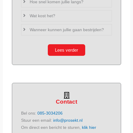
Hoe snel komen jullie langs?
Wat kost het?
Wanneer kunnen jullie gaan bestrijden?
Lees verder
Contact
Bel ons:
085-3034206
Stuur een email:
info@prosekt.nl
Om direct een bericht te sturen,
klik hier