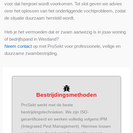
voor dat hergroei wordt voorkomen. Tot slot geven we advies
over het oplossen van het onderliggende vochtprobleem, zodat
de situatie duurzaam hersteld wordt.
Heb je het vermoeden dat er zwam aanwezig is in jouw woning
of bedrijfspand in Westland?
Neem contact
op met ProSekt voor professionele, veilige en
duurzame zwambestrijding.
Bestrijdingsmethoden
ProSekt werkt met de beste
bestrijdingstechnieken. We zijn ISO-
gecertificeerd en werken volledig volgens IPM
(Integrated Pest Management). Hiermee lossen