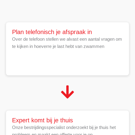
Plan telefonisch je afspraak in
Over de telefoon stellen we alvast een aantal vragen om
te kijken in hoeverre je last hebt van zwammen
Expert komt bij je thuis
Onze bestrijdingsspecialist onderzoekt bij je thuis het
probleem en maakt een offerte voor je op