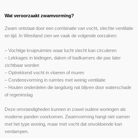
Wat veroorzaakt zwamvorming?
Zwam ontstaat door een combinatie van vocht, slechte ventilatie
en tijd. In Westland zien we vaak de volgende oorzaken:
– Vochtige kruipruimtes waar lucht slecht kan circuleren
– Lekkages in leidingen, daken of badkamers die pas later
zichtbaar worden
– Optrekkend vocht in vloeren of muren
– Condensvorming in ruimtes met weinig ventilatie
– Houten onderdelen die langdurig nat blijven door waterschade
of regeninslag
Deze omstandigheden kunnen in zowel oudere woningen als
moderne panden voorkomen. Zwamvorming hangt niet samen
met het type woning, maar met vocht dat onvoldoende kan
verdampen.