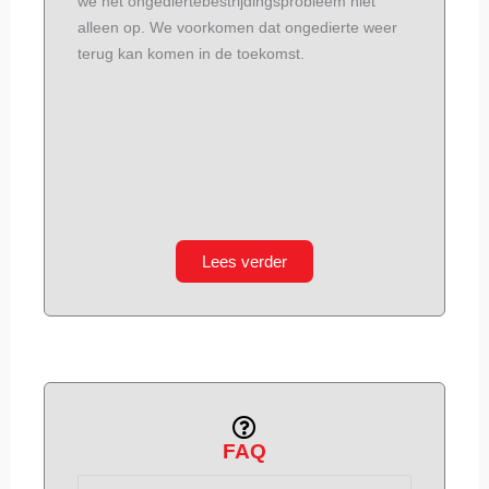
we het ongediertebestrijdingsprobleem niet
alleen op. We voorkomen dat ongedierte weer
terug kan komen in de toekomst.
Lees verder
FAQ