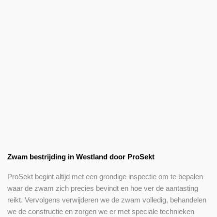
Zwam bestrijding in Westland door ProSekt
ProSekt begint altijd met een grondige inspectie om te bepalen
waar de zwam zich precies bevindt en hoe ver de aantasting
reikt. Vervolgens verwijderen we de zwam volledig, behandelen
we de constructie en zorgen we er met speciale technieken