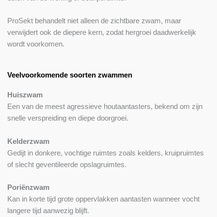
ProSekt behandelt niet alleen de zichtbare zwam, maar
verwijdert ook de diepere kern, zodat hergroei daadwerkelijk
wordt voorkomen.
Veelvoorkomende soorten zwammen
Huiszwam
Een van de meest agressieve houtaantasters, bekend om zijn
snelle verspreiding en diepe doorgroei.
Kelderzwam
Gedijt in donkere, vochtige ruimtes zoals kelders, kruipruimtes
of slecht geventileerde opslagruimtes.
Poriënzwam
Kan in korte tijd grote oppervlakken aantasten wanneer vocht
langere tijd aanwezig blijft.