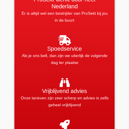
Nederland
Er is altijd wel een bestrijder van ProSekt bij jou
in de buurt
Spoedservice
Als je ons belt, dan zijn we uiterlijk de volgende
dag ter plaatse
Vrijblijvend advies
Onze tarieven zijn zeer scherp en advies is zelfs
geheel vrijblijvend