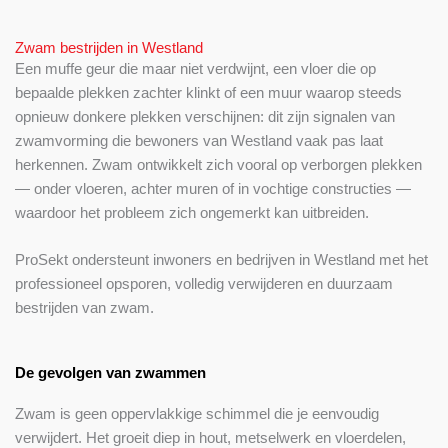
Zwam bestrijden in Westland
Een muffe geur die maar niet verdwijnt, een vloer die op
bepaalde plekken zachter klinkt of een muur waarop steeds
opnieuw donkere plekken verschijnen: dit zijn signalen van
zwamvorming die bewoners van Westland vaak pas laat
herkennen. Zwam ontwikkelt zich vooral op verborgen plekken
— onder vloeren, achter muren of in vochtige constructies —
waardoor het probleem zich ongemerkt kan uitbreiden.
ProSekt ondersteunt inwoners en bedrijven in Westland met het
professioneel opsporen, volledig verwijderen en duurzaam
bestrijden van zwam.
De gevolgen van zwammen
Zwam is geen oppervlakkige schimmel die je eenvoudig
verwijdert. Het groeit diep in hout, metselwerk en vloerdelen,