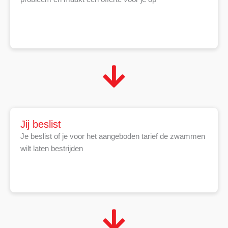
Jij beslist
Je beslist of je voor het aangeboden tarief de zwammen
wilt laten bestrijden