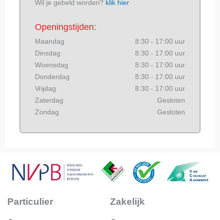
Wil je gebeld worden?
klik hier
Openingstijden:
Maandag
8:30 - 17:00 uur
Dinsdag
8:30 - 17:00 uur
Woensdag
8:30 - 17:00 uur
Donderdag
8:30 - 17:00 uur
Vrijdag
8:30 - 17:00 uur
Zaterdag
Gesloten
Zondag
Gesloten
Particulier
Zakelijk