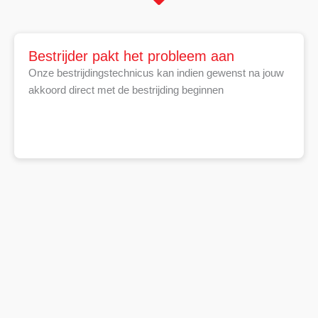
Bestrijder pakt het probleem aan
Onze bestrijdingstechnicus kan indien gewenst na jouw
akkoord direct met de bestrijding beginnen