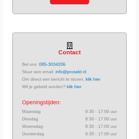
Contact
Bel ons:
085-3034206
Stuur een email:
info@prosekt.nl
Om direct een bericht te sturen,
klik hier
Wil je gebeld worden?
klik hier
Openingstijden:
Maandag
8:30 - 17:00 uur
Dinsdag
8:30 - 17:00 uur
Woensdag
8:30 - 17:00 uur
Donderdag
8:30 - 17:00 uur