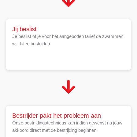
Jij beslist
Je beslist of je voor het aangeboden tarief de zwammen
wilt laten bestrijden
Bestrijder pakt het probleem aan
Onze bestrijdingstechnicus kan indien gewenst na jouw
akkoord direct met de bestrijding beginnen