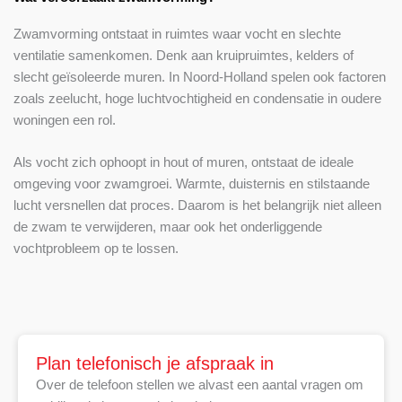
Zwamvorming ontstaat in ruimtes waar vocht en slechte
ventilatie samenkomen. Denk aan kruipruimtes, kelders of
slecht geïsoleerde muren. In Noord-Holland spelen ook factoren
zoals zeelucht, hoge luchtvochtigheid en condensatie in oudere
woningen een rol.
Als vocht zich ophoopt in hout of muren, ontstaat de ideale
omgeving voor zwamgroei. Warmte, duisternis en stilstaande
lucht versnellen dat proces. Daarom is het belangrijk niet alleen
de zwam te verwijderen, maar ook het onderliggende
vochtprobleem op te lossen.
Plan telefonisch je afspraak in
Over de telefoon stellen we alvast een aantal vragen om