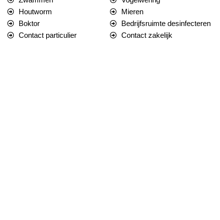
Zwammen
Vogelwering
Houtworm
Mieren
Boktor
Bedrijfsruimte desinfecteren
Contact particulier
Contact zakelijk