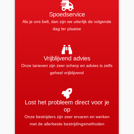
Spoedservice
Als je ons belt, dan zijn we uiterlijk de volgende
dag ter plaatse
Vrijblijvend advies
Onze tarieven zijn zeer scherp en advies is zelfs
geheel vrijblijvend
Lost het probleem direct voor je
op
Onze bestrijders zijn zeer ervaren en werken
met de allerbeste bestrijdingsmethoden