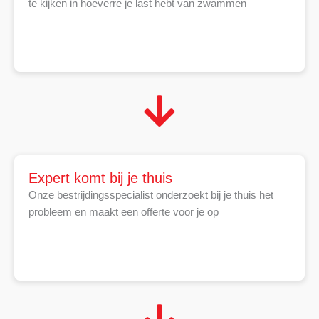
te kijken in hoeverre je last hebt van zwammen
Expert komt bij je thuis
Onze bestrijdingsspecialist onderzoekt bij je thuis het
probleem en maakt een offerte voor je op