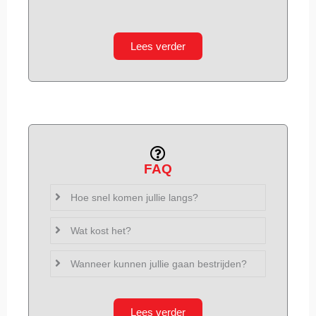
Lees verder
FAQ
Hoe snel komen jullie langs?
Wat kost het?
Wanneer kunnen jullie gaan bestrijden?
Lees verder