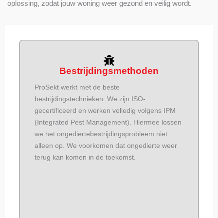
oplossing, zodat jouw woning weer gezond en veilig wordt.
Bestrijdingsmethoden
ProSekt werkt met de beste
bestrijdingstechnieken. We zijn ISO-
gecertificeerd en werken volledig volgens IPM
(Integrated Pest Management). Hiermee lossen
we het ongediertebestrijdingsprobleem niet
alleen op. We voorkomen dat ongedierte weer
terug kan komen in de toekomst.