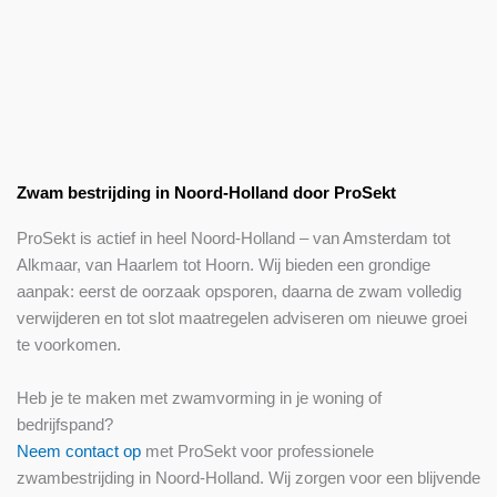
Zwam bestrijding in Noord-Holland door ProSekt
ProSekt is actief in heel Noord-Holland – van Amsterdam tot
Alkmaar, van Haarlem tot Hoorn. Wij bieden een grondige
aanpak: eerst de oorzaak opsporen, daarna de zwam volledig
verwijderen en tot slot maatregelen adviseren om nieuwe groei
te voorkomen.
Heb je te maken met zwamvorming in je woning of
bedrijfspand?
Neem contact op
met ProSekt voor professionele
zwambestrijding in Noord-Holland. Wij zorgen voor een blijvende