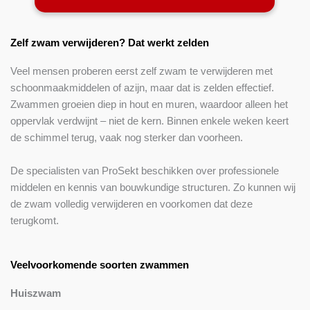
Zelf zwam verwijderen? Dat werkt zelden
Veel mensen proberen eerst zelf zwam te verwijderen met
schoonmaakmiddelen of azijn, maar dat is zelden effectief.
Zwammen groeien diep in hout en muren, waardoor alleen het
oppervlak verdwijnt – niet de kern. Binnen enkele weken keert
de schimmel terug, vaak nog sterker dan voorheen.
De specialisten van ProSekt beschikken over professionele
middelen en kennis van bouwkundige structuren. Zo kunnen wij
de zwam volledig verwijderen en voorkomen dat deze
terugkomt.
Veelvoorkomende soorten zwammen
Huiszwam