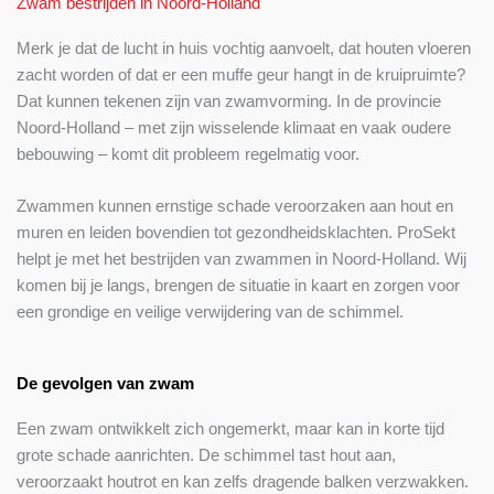
Zwam bestrijden in Noord-Holland
Merk je dat de lucht in huis vochtig aanvoelt, dat houten vloeren
zacht worden of dat er een muffe geur hangt in de kruipruimte?
Dat kunnen tekenen zijn van zwamvorming. In de provincie
Noord-Holland – met zijn wisselende klimaat en vaak oudere
bebouwing – komt dit probleem regelmatig voor.
Zwammen kunnen ernstige schade veroorzaken aan hout en
muren en leiden bovendien tot gezondheidsklachten. ProSekt
helpt je met het bestrijden van zwammen in Noord-Holland. Wij
komen bij je langs, brengen de situatie in kaart en zorgen voor
een grondige en veilige verwijdering van de schimmel.
De gevolgen van zwam
Een zwam ontwikkelt zich ongemerkt, maar kan in korte tijd
grote schade aanrichten. De schimmel tast hout aan,
veroorzaakt houtrot en kan zelfs dragende balken verzwakken.