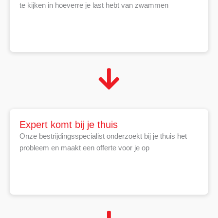
te kijken in hoeverre je last hebt van zwammen
Expert komt bij je thuis
Onze bestrijdingsspecialist onderzoekt bij je thuis het
probleem en maakt een offerte voor je op