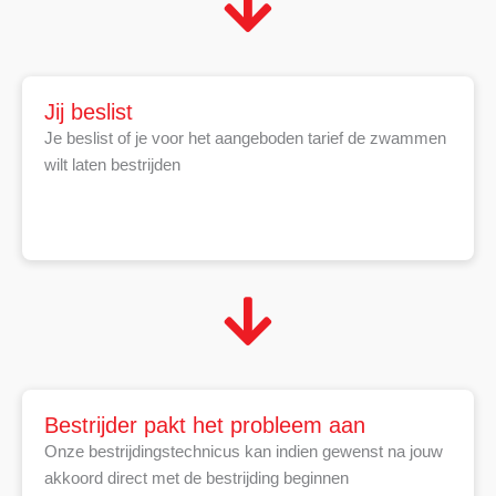
Jij beslist
Je beslist of je voor het aangeboden tarief de zwammen
wilt laten bestrijden
Bestrijder pakt het probleem aan
Onze bestrijdingstechnicus kan indien gewenst na jouw
akkoord direct met de bestrijding beginnen