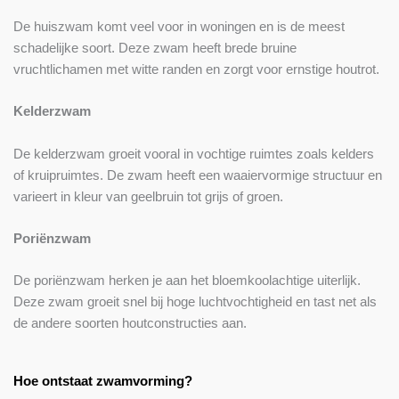
De huiszwam komt veel voor in woningen en is de meest
schadelijke soort. Deze zwam heeft brede bruine
vruchtlichamen met witte randen en zorgt voor ernstige houtrot.
Kelderzwam
De kelderzwam groeit vooral in vochtige ruimtes zoals kelders
of kruipruimtes. De zwam heeft een waaiervormige structuur en
varieert in kleur van geelbruin tot grijs of groen.
Poriënzwam
De poriënzwam herken je aan het bloemkoolachtige uiterlijk.
Deze zwam groeit snel bij hoge luchtvochtigheid en tast net als
de andere soorten houtconstructies aan.
Hoe ontstaat zwamvorming?