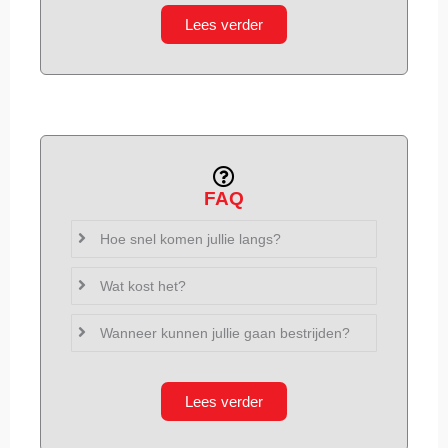
Lees verder
FAQ
Hoe snel komen jullie langs?
Wat kost het?
Wanneer kunnen jullie gaan bestrijden?
Lees verder