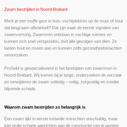
Zwam bestrijden in Noord-Brabant
Merk je een muffe geur in huis, vochtplekken op de muur of hout
dat langzaam afbrokkelt? Dat zijn vaak de eerste signalen van
zwamvorming. Zwammen ontstaan in vochtige ruimtes en
kunnen zich snel verspreiden, met alle gevolgen van dien. Ze
tasten hout en muren aan en kunnen zelfs gezondheidsklachten
veroorzaken.
ProSekt is gespecialiseerd in het bestrijden van zwammen in
Noord-Brabant. Wij komen bij je langs, onderzoeken de oorzaak
en verwijderen de zwam volledig – veilig, zorgvuldig en zonder
blijvende schade.
Waarom zwam bestrijden zo belangrijk is
Een zwam lijkt in eerste instantie misschien onschuldig, maar
kan grote schade aanrichten aan de constructie van je woning.