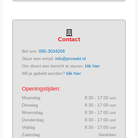
Contact
Bel ons:
085-3034206
Stuur een email:
info@prosekt.nl
Om direct een bericht te sturen,
klik hier
Wil je gebeld worden?
klik hier
Openingstijden:
Maandag
8:30 - 17:00 uur
Dinsdag
8:30 - 17:00 uur
Woensdag
8:30 - 17:00 uur
Donderdag
8:30 - 17:00 uur
Vrijdag
8:30 - 17:00 uur
Zaterdag
Gesloten