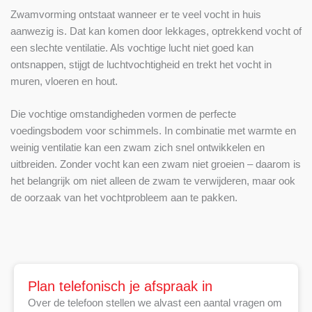
Zwamvorming ontstaat wanneer er te veel vocht in huis
aanwezig is. Dat kan komen door lekkages, optrekkend vocht of
een slechte ventilatie. Als vochtige lucht niet goed kan
ontsnappen, stijgt de luchtvochtigheid en trekt het vocht in
muren, vloeren en hout.
Die vochtige omstandigheden vormen de perfecte
voedingsbodem voor schimmels. In combinatie met warmte en
weinig ventilatie kan een zwam zich snel ontwikkelen en
uitbreiden. Zonder vocht kan een zwam niet groeien – daarom is
het belangrijk om niet alleen de zwam te verwijderen, maar ook
de oorzaak van het vochtprobleem aan te pakken.
Plan telefonisch je afspraak in
Over de telefoon stellen we alvast een aantal vragen om