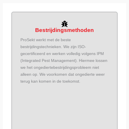
Bestrijdingsmethoden
ProSekt werkt met de beste
bestrijdingstechnieken. We zijn ISO-
gecertificeerd en werken volledig volgens IPM
(Integrated Pest Management). Hiermee lossen
we het ongediertebestrijdingsprobleem niet
alleen op. We voorkomen dat ongedierte weer
terug kan komen in de toekomst.