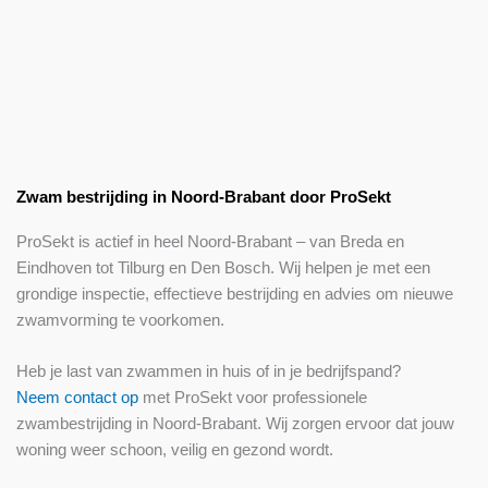
Zwam bestrijding in Noord-Brabant door ProSekt
ProSekt is actief in heel Noord-Brabant – van Breda en
Eindhoven tot Tilburg en Den Bosch. Wij helpen je met een
grondige inspectie, effectieve bestrijding en advies om nieuwe
zwamvorming te voorkomen.
Heb je last van zwammen in huis of in je bedrijfspand?
Neem contact op
met ProSekt voor professionele
zwambestrijding in Noord-Brabant. Wij zorgen ervoor dat jouw
woning weer schoon, veilig en gezond wordt.