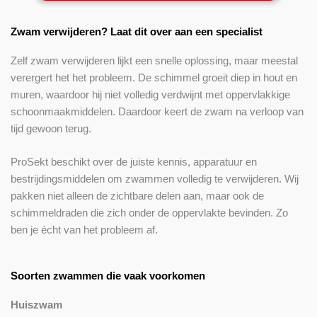
Zwam verwijderen? Laat dit over aan een specialist
Zelf zwam verwijderen lijkt een snelle oplossing, maar meestal
verergert het het probleem. De schimmel groeit diep in hout en
muren, waardoor hij niet volledig verdwijnt met oppervlakkige
schoonmaakmiddelen. Daardoor keert de zwam na verloop van
tijd gewoon terug.
ProSekt beschikt over de juiste kennis, apparatuur en
bestrijdingsmiddelen om zwammen volledig te verwijderen. Wij
pakken niet alleen de zichtbare delen aan, maar ook de
schimmeldraden die zich onder de oppervlakte bevinden. Zo
ben je écht van het probleem af.
Soorten zwammen die vaak voorkomen
Huiszwam