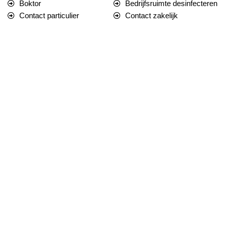
Boktor
Bedrijfsruimte desinfecteren
Contact particulier
Contact zakelijk