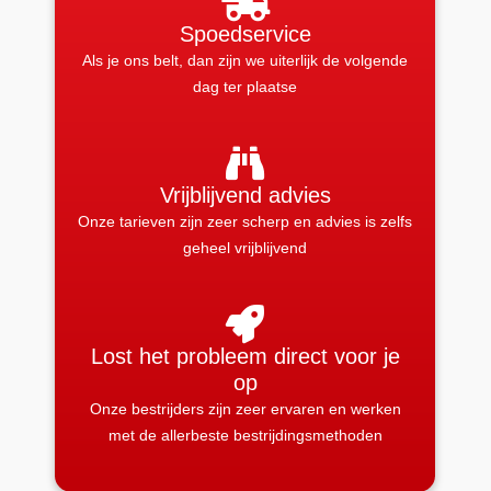
Spoedservice
Als je ons belt, dan zijn we uiterlijk de volgende
dag ter plaatse
Vrijblijvend advies
Onze tarieven zijn zeer scherp en advies is zelfs
geheel vrijblijvend
Lost het probleem direct voor je
op
Onze bestrijders zijn zeer ervaren en werken
met de allerbeste bestrijdingsmethoden