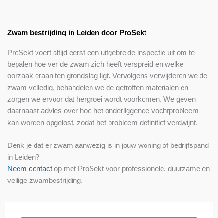
Zwam bestrijding in Leiden door ProSekt
ProSekt voert altijd eerst een uitgebreide inspectie uit om te
bepalen hoe ver de zwam zich heeft verspreid en welke
oorzaak eraan ten grondslag ligt. Vervolgens verwijderen we de
zwam volledig, behandelen we de getroffen materialen en
zorgen we ervoor dat hergroei wordt voorkomen. We geven
daarnaast advies over hoe het onderliggende vochtprobleem
kan worden opgelost, zodat het probleem definitief verdwijnt.
Denk je dat er zwam aanwezig is in jouw woning of bedrijfspand
in Leiden?
Neem contact
op met ProSekt voor professionele, duurzame en
veilige zwambestrijding.