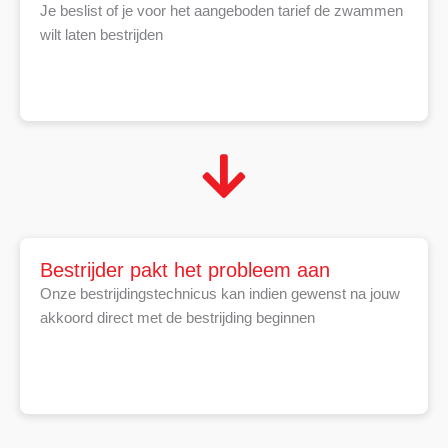
Je beslist of je voor het aangeboden tarief de zwammen
wilt laten bestrijden
Bestrijder pakt het probleem aan
Onze bestrijdingstechnicus kan indien gewenst na jouw
akkoord direct met de bestrijding beginnen