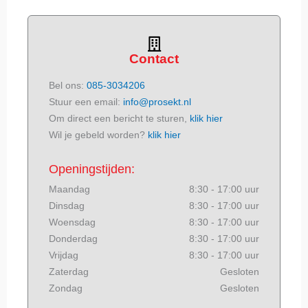
Contact
Bel ons:
085-3034206
Stuur een email:
info@prosekt.nl
Om direct een bericht te sturen,
klik hier
Wil je gebeld worden?
klik hier
Openingstijden:
Maandag
8:30 - 17:00 uur
Dinsdag
8:30 - 17:00 uur
Woensdag
8:30 - 17:00 uur
Donderdag
8:30 - 17:00 uur
Vrijdag
8:30 - 17:00 uur
Zaterdag
Gesloten
Zondag
Gesloten