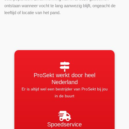
ontstaan wanneer vocht te lang aanwezig blijft, ongeacht de
leeftijd of locatie van het pand.
ProSekt werkt door heel
Nederland
Er is altijd wel een bestrijder van ProSekt bij jou
in de buurt
Spoedservice