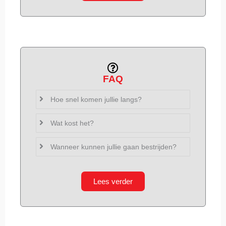
FAQ
Hoe snel komen jullie langs?
Wat kost het?
Wanneer kunnen jullie gaan bestrijden?
Lees verder