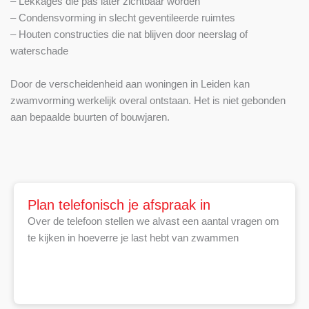
– Lekkages die pas later zichtbaar worden
– Condensvorming in slecht geventileerde ruimtes
– Houten constructies die nat blijven door neerslag of
waterschade
Door de verscheidenheid aan woningen in Leiden kan
zwamvorming werkelijk overal ontstaan. Het is niet gebonden
aan bepaalde buurten of bouwjaren.
Plan telefonisch je afspraak in
Over de telefoon stellen we alvast een aantal vragen om
te kijken in hoeverre je last hebt van zwammen