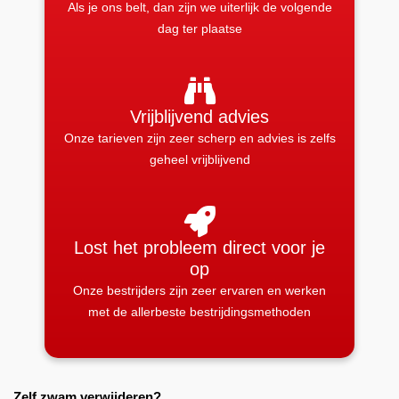
Als je ons belt, dan zijn we uiterlijk de volgende
dag ter plaatse
Vrijblijvend advies
Onze tarieven zijn zeer scherp en advies is zelfs
geheel vrijblijvend
Lost het probleem direct voor je
op
Onze bestrijders zijn zeer ervaren en werken
met de allerbeste bestrijdingsmethoden
Zelf zwam verwijderen?