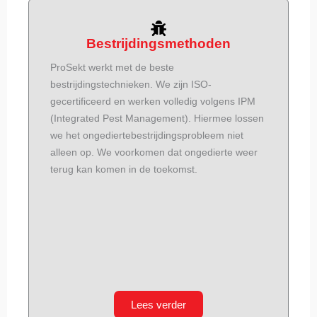
Bestrijdingsmethoden
ProSekt werkt met de beste
bestrijdingstechnieken. We zijn ISO-
gecertificeerd en werken volledig volgens IPM
(Integrated Pest Management). Hiermee lossen
we het ongediertebestrijdingsprobleem niet
alleen op. We voorkomen dat ongedierte weer
terug kan komen in de toekomst.
Lees verder