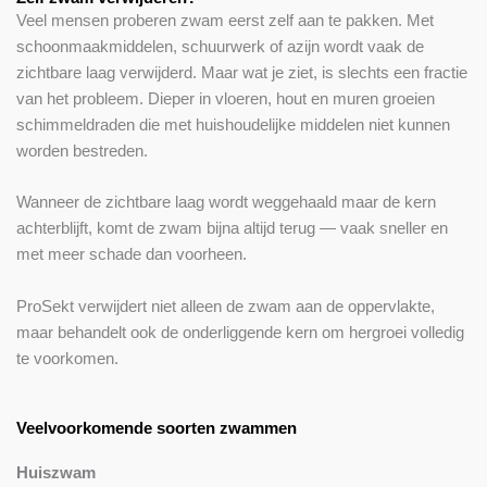
Veel mensen proberen zwam eerst zelf aan te pakken. Met
schoonmaakmiddelen, schuurwerk of azijn wordt vaak de
zichtbare laag verwijderd. Maar wat je ziet, is slechts een fractie
van het probleem. Dieper in vloeren, hout en muren groeien
schimmeldraden die met huishoudelijke middelen niet kunnen
worden bestreden.
Wanneer de zichtbare laag wordt weggehaald maar de kern
achterblijft, komt de zwam bijna altijd terug — vaak sneller en
met meer schade dan voorheen.
ProSekt verwijdert niet alleen de zwam aan de oppervlakte,
maar behandelt ook de onderliggende kern om hergroei volledig
te voorkomen.
Veelvoorkomende soorten zwammen
Huiszwam