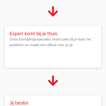
Expert komt bij je thuis
Onze bestrijdingsspecialist onderzoekt bij je thuis het
probleem en maakt een offerte voor je op
Jij beslist