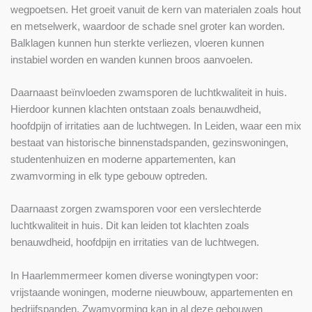
wegpoetsen. Het groeit vanuit de kern van materialen zoals hout
en metselwerk, waardoor de schade snel groter kan worden.
Balklagen kunnen hun sterkte verliezen, vloeren kunnen
instabiel worden en wanden kunnen broos aanvoelen.
Daarnaast beïnvloeden zwamsporen de luchtkwaliteit in huis.
Hierdoor kunnen klachten ontstaan zoals benauwdheid,
hoofdpijn of irritaties aan de luchtwegen. In Leiden, waar een mix
bestaat van historische binnenstadspanden, gezinswoningen,
studentenhuizen en moderne appartementen, kan
zwamvorming in elk type gebouw optreden.
Daarnaast zorgen zwamsporen voor een verslechterde
luchtkwaliteit in huis. Dit kan leiden tot klachten zoals
benauwdheid, hoofdpijn en irritaties van de luchtwegen.
In Haarlemmermeer komen diverse woningtypen voor:
vrijstaande woningen, moderne nieuwbouw, appartementen en
bedrijfspanden. Zwamvorming kan in al deze gebouwen