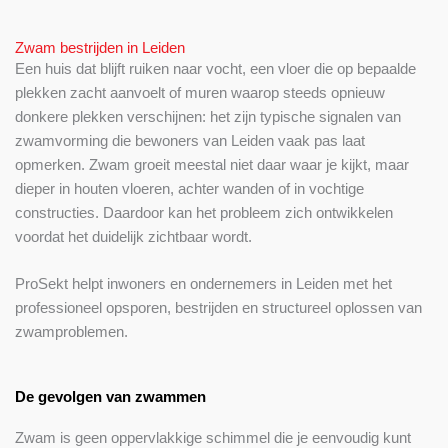
Zwam bestrijden in Leiden
Een huis dat blijft ruiken naar vocht, een vloer die op bepaalde
plekken zacht aanvoelt of muren waarop steeds opnieuw
donkere plekken verschijnen: het zijn typische signalen van
zwamvorming die bewoners van Leiden vaak pas laat
opmerken. Zwam groeit meestal niet daar waar je kijkt, maar
dieper in houten vloeren, achter wanden of in vochtige
constructies. Daardoor kan het probleem zich ontwikkelen
voordat het duidelijk zichtbaar wordt.
ProSekt helpt inwoners en ondernemers in Leiden met het
professioneel opsporen, bestrijden en structureel oplossen van
zwamproblemen.
De gevolgen van zwammen
Zwam is geen oppervlakkige schimmel die je eenvoudig kunt