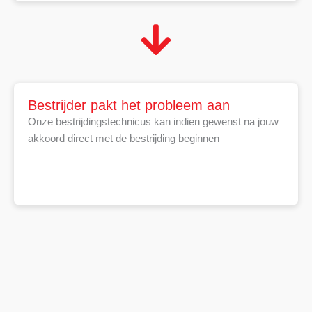
Bestrijder pakt het probleem aan
Onze bestrijdingstechnicus kan indien gewenst na jouw
akkoord direct met de bestrijding beginnen