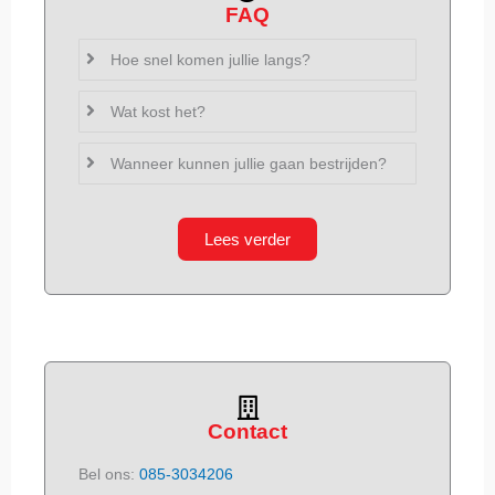
FAQ
Hoe snel komen jullie langs?
Wat kost het?
Wanneer kunnen jullie gaan bestrijden?
Lees verder
Contact
Bel ons:
085-3034206