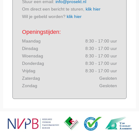
Stuur een email:
info@prosekt.nl
Om direct een bericht te sturen,
klik hier
Wil je gebeld worden?
klik hier
Openingstijden:
Maandag
8:30 - 17:00 uur
Dinsdag
8:30 - 17:00 uur
Woensdag
8:30 - 17:00 uur
Donderdag
8:30 - 17:00 uur
Vrijdag
8:30 - 17:00 uur
Zaterdag
Gesloten
Zondag
Gesloten