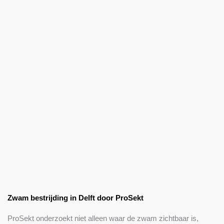
Zwam bestrijding in Delft door ProSekt
ProSekt onderzoekt niet alleen waar de zwam zichtbaar is,