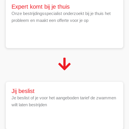
Expert komt bij je thuis
Onze bestrijdingsspecialist onderzoekt bij je thuis het
probleem en maakt een offerte voor je op
Jij beslist
Je beslist of je voor het aangeboden tarief de zwammen
wilt laten bestrijden