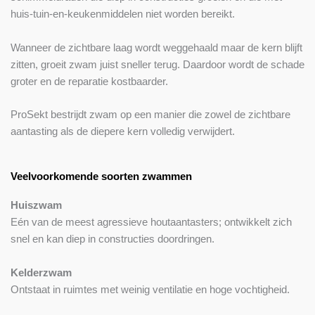
huis-tuin-en-keukenmiddelen niet worden bereikt.
Wanneer de zichtbare laag wordt weggehaald maar de kern blijft
zitten, groeit zwam juist sneller terug. Daardoor wordt de schade
groter en de reparatie kostbaarder.
ProSekt bestrijdt zwam op een manier die zowel de zichtbare
aantasting als de diepere kern volledig verwijdert.
Veelvoorkomende soorten zwammen
Huiszwam
Eén van de meest agressieve houtaantasters; ontwikkelt zich
snel en kan diep in constructies doordringen.
Kelderzwam
Ontstaat in ruimtes met weinig ventilatie en hoge vochtigheid.