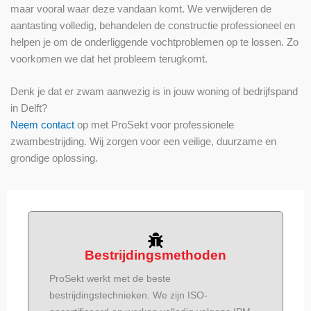
maar vooral waar deze vandaan komt. We verwijderen de
aantasting volledig, behandelen de constructie professioneel en
helpen je om de onderliggende vochtproblemen op te lossen. Zo
voorkomen we dat het probleem terugkomt.
Denk je dat er zwam aanwezig is in jouw woning of bedrijfspand
in Delft?
Neem contact
op met ProSekt voor professionele
zwambestrijding. Wij zorgen voor een veilige, duurzame en
grondige oplossing.
Bestrijdingsmethoden
ProSekt werkt met de beste
bestrijdingstechnieken. We zijn ISO-