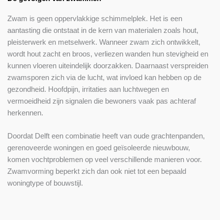
Zwam is geen oppervlakkige schimmelplek. Het is een
aantasting die ontstaat in de kern van materialen zoals hout,
pleisterwerk en metselwerk. Wanneer zwam zich ontwikkelt,
wordt hout zacht en broos, verliezen wanden hun stevigheid en
kunnen vloeren uiteindelijk doorzakken. Daarnaast verspreiden
zwamsporen zich via de lucht, wat invloed kan hebben op de
gezondheid. Hoofdpijn, irritaties aan luchtwegen en
vermoeidheid zijn signalen die bewoners vaak pas achteraf
herkennen.
Doordat Delft een combinatie heeft van oude grachtenpanden,
gerenoveerde woningen en goed geïsoleerde nieuwbouw,
komen vochtproblemen op veel verschillende manieren voor.
Zwamvorming beperkt zich dan ook niet tot een bepaald
woningtype of bouwstijl.