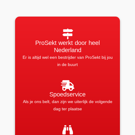
ProSekt werkt door heel
Nederland
Er is altijd wel een bestrijder van ProSekt bij jou
in de buurt
Spoedservice
Als je ons belt, dan zijn we uiterlijk de volgende
dag ter plaatse