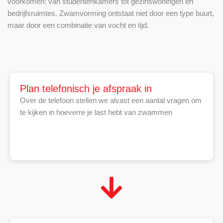
voorkomen: van studentenkamers tot gezinswoningen en
bedrijfsruimtes. Zwamvorming ontstaat niet door een type buurt,
maar door een combinatie van vocht en tijd.
Plan telefonisch je afspraak in
Over de telefoon stellen we alvast een aantal vragen om
te kijken in hoeverre je last hebt van zwammen