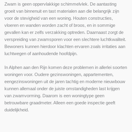
Zwam is geen oppervlakkige schimmelvlek. De aantasting
groeit van binnenuit en tast materialen aan die belangrijk zijn
voor de stevigheid van een woning. Houten constructies,
vloeren en wanden worden zacht of broos, en in sommige
gevallen kan er zelfs verzakking optreden. Daarnaast zorgt de
verspreiding van zwamsporen voor een slechtere luchtkwaliteit.
Bewoners kunnen hierdoor klachten ervaren zoals irritaties aan
luchtwegen of aanhoudende hoofdpijn.
In Alphen aan den Rijn komen deze problemen in allerlei soorten
woningen voor. Oudere gezinswoningen, appartementen,
eengezinswoningen uit de jaren tachtig en moderne nieuwbouw
kunnen allemaal onder de juiste omstandigheden last krijgen
van zwamvorming. Daarom is een woningtype geen
betrouwbare graadmeter. Alleen een goede inspectie geeft
duidelijkheid.