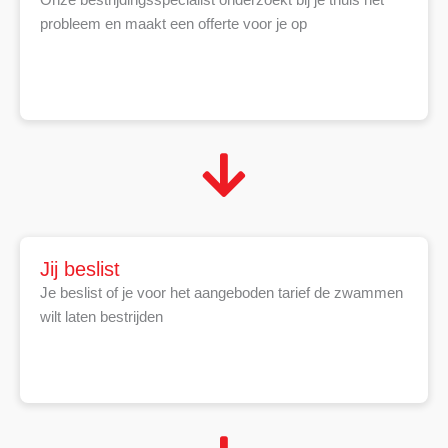
probleem en maakt een offerte voor je op
Jij beslist
Je beslist of je voor het aangeboden tarief de zwammen
wilt laten bestrijden