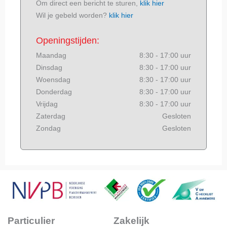
Om direct een bericht te sturen,
klik hier
Wil je gebeld worden?
klik hier
Openingstijden:
Maandag
8:30 - 17:00 uur
Dinsdag
8:30 - 17:00 uur
Woensdag
8:30 - 17:00 uur
Donderdag
8:30 - 17:00 uur
Vrijdag
8:30 - 17:00 uur
Zaterdag
Gesloten
Zondag
Gesloten
Particulier
Zakelijk