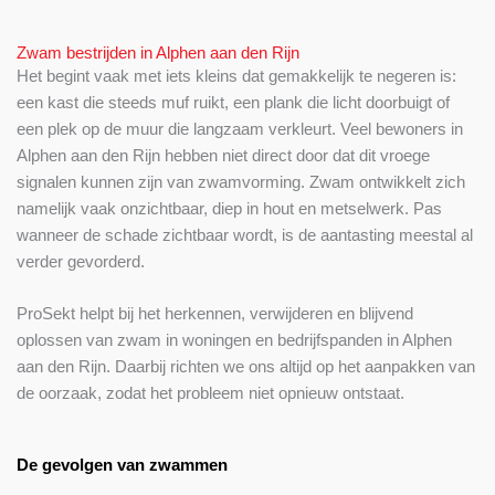
Zwam bestrijden in Alphen aan den Rijn
Het begint vaak met iets kleins dat gemakkelijk te negeren is:
een kast die steeds muf ruikt, een plank die licht doorbuigt of
een plek op de muur die langzaam verkleurt. Veel bewoners in
Alphen aan den Rijn hebben niet direct door dat dit vroege
signalen kunnen zijn van zwamvorming. Zwam ontwikkelt zich
namelijk vaak onzichtbaar, diep in hout en metselwerk. Pas
wanneer de schade zichtbaar wordt, is de aantasting meestal al
verder gevorderd.
ProSekt helpt bij het herkennen, verwijderen en blijvend
oplossen van zwam in woningen en bedrijfspanden in Alphen
aan den Rijn. Daarbij richten we ons altijd op het aanpakken van
de oorzaak, zodat het probleem niet opnieuw ontstaat.
De gevolgen van zwammen