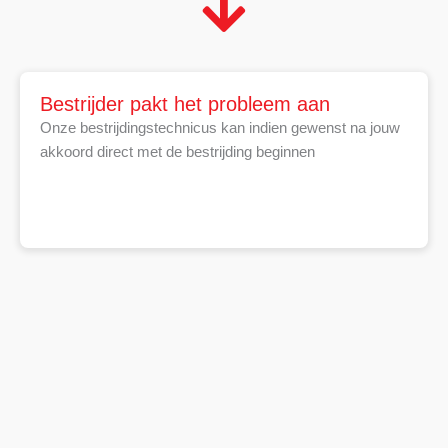
Bestrijder pakt het probleem aan
Onze bestrijdingstechnicus kan indien gewenst na jouw
akkoord direct met de bestrijding beginnen