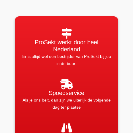
ProSekt werkt door heel
Nederland
Er is altijd wel een bestrijder van ProSekt bij jou
in de buurt
Spoedservice
Als je ons belt, dan zijn we uiterlijk de volgende
dag ter plaatse