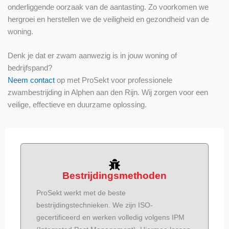
onderliggende oorzaak van de aantasting. Zo voorkomen we
hergroei en herstellen we de veiligheid en gezondheid van de
woning.
Denk je dat er zwam aanwezig is in jouw woning of
bedrijfspand?
Neem contact
op met ProSekt voor professionele
zwambestrijding in Alphen aan den Rijn. Wij zorgen voor een
veilige, effectieve en duurzame oplossing.
Bestrijdingsmethoden
ProSekt werkt met de beste
bestrijdingstechnieken. We zijn ISO-
gecertificeerd en werken volledig volgens IPM