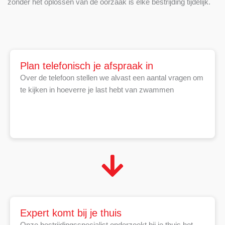
zonder het oplossen van de oorzaak is elke bestrijding tijdelijk.
Plan telefonisch je afspraak in
Over de telefoon stellen we alvast een aantal vragen om
te kijken in hoeverre je last hebt van zwammen
Expert komt bij je thuis
Onze bestrijdingsspecialist onderzoekt bij je thuis het