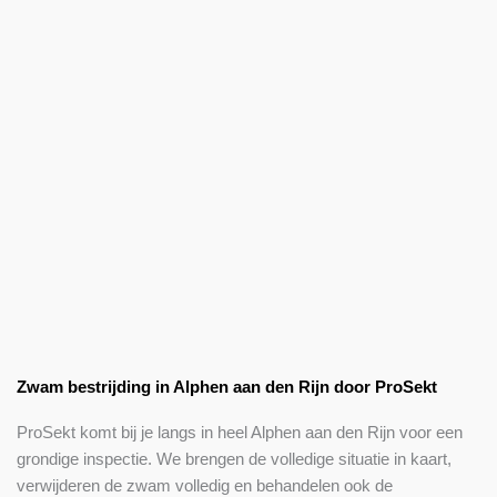
Zwam bestrijding in Alphen aan den Rijn door ProSekt
ProSekt komt bij je langs in heel Alphen aan den Rijn voor een
grondige inspectie. We brengen de volledige situatie in kaart,
verwijderen de zwam volledig en behandelen ook de