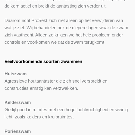
de kern actief en breidt de aantasting zich verder uit.
Daarom richt ProSekt zich niet alleen op het verwijderen van
wat je ziet. Wij behandelen ook de diepere lagen waar de zwam
zich vasthecht. Alleen zo krijgen we het hele probleem onder
controle en voorkomen we dat de zwam terugkomt
Veelvoorkomende soorten zwammen
Huiszwam
Agressieve houtaantaster die zich snel verspreidt en
constructies ernstig kan verzwakken.
Kelderzwam
Gedijt goed in ruimtes met een hoge luchtvochtigheid en weinig
licht, zoals kelders en kruipruimtes.
Poriënzwam