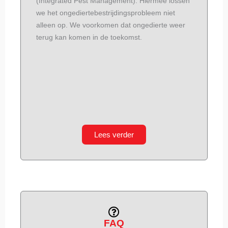
(Integrated Pest Management). Hiermee lossen
we het ongediertebestrijdingsprobleem niet
alleen op. We voorkomen dat ongedierte weer
terug kan komen in de toekomst.
Lees verder
FAQ