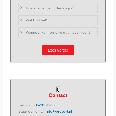
Hoe snel komen jullie langs?
Wat kost het?
Wanneer kunnen jullie gaan bestrijden?
Lees verder
Contact
Bel ons:
085-3034206
Stuur een email:
info@prosekt.nl