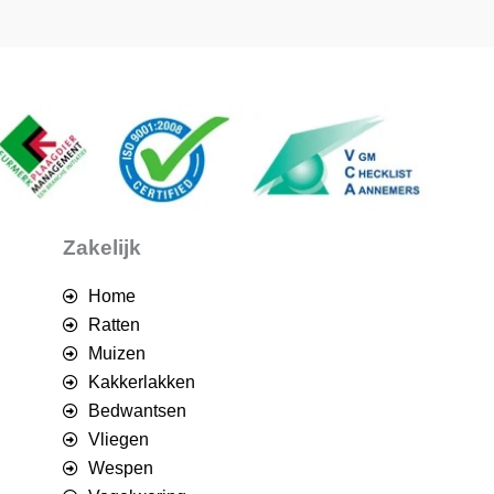
Zakelijk
Home
Ratten
Muizen
Kakkerlakken
Bedwantsen
Vliegen
Wespen