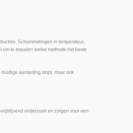
tructies. Schommelingen in temperatuur,
el om te bepalen welke methode het beste
 huidige aantasting stopt, maar ook
vrijblijvend onderzoek en zorgen voor een