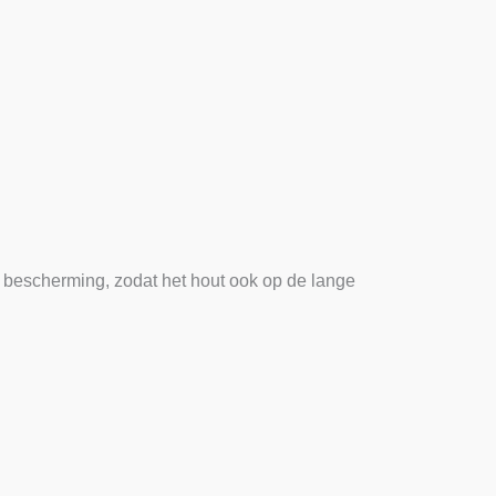
e bescherming, zodat het hout ook op de lange