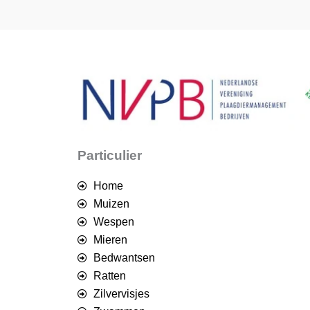
Particulier
Home
Muizen
Wespen
Mieren
Bedwantsen
Ratten
Zilvervisjes