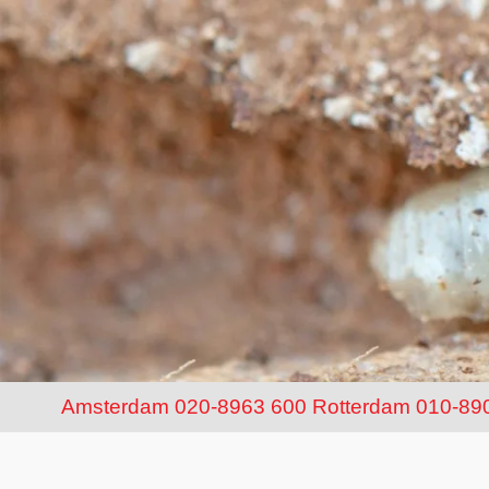
Amsterdam 020-8963 600
Rotterdam 010-89