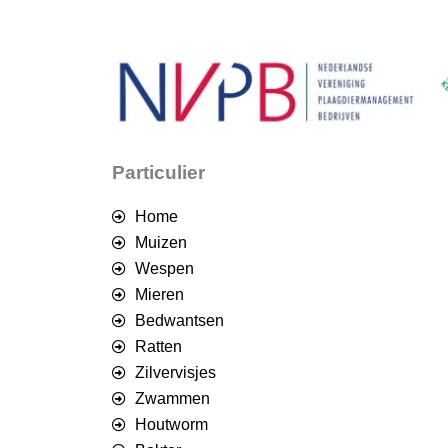
Particulier
Home
Muizen
Wespen
Mieren
Bedwantsen
Ratten
Zilvervisjes
Zwammen
Houtworm