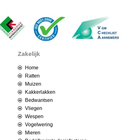
Zakelijk
Home
Ratten
Muizen
Kakkerlakken
Bedwantsen
Vliegen
Wespen
Vogelwering
Mieren