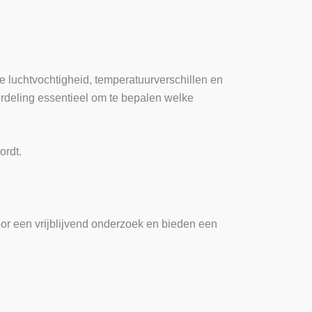
 luchtvochtigheid, temperatuurverschillen en
rdeling essentieel om te bepalen welke
ordt.
r een vrijblijvend onderzoek en bieden een