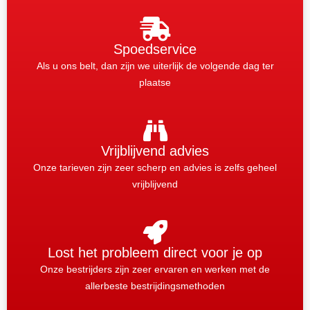
Spoedservice
Als u ons belt, dan zijn we uiterlijk de volgende dag ter
plaatse
Vrijblijvend advies
Onze tarieven zijn zeer scherp en advies is zelfs geheel
vrijblijvend
Lost het probleem direct voor je op
Onze bestrijders zijn zeer ervaren en werken met de
allerbeste bestrijdingsmethoden