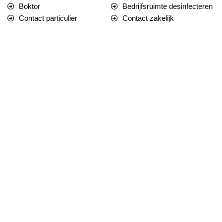
Boktor
Bedrijfsruimte desinfecteren
Contact particulier
Contact zakelijk