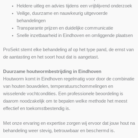
Heldere uitleg en advies tijdens een vrijblijvend onderzoek
Veilige, duurzame en nauwkeurig uitgevoerde
behandelingen
Transparante prijzen en duidelijke communicatie
Snelle inzetbaarheid in Eindhoven en omliggende plaatsen
ProSekt stemt elke behandeling af op het type pand, de ernst van
de aantasting en het soort hout dat is aangetast.
Duurzame houtwormbestrijding in Eindhoven
Houtworm komt in Eindhoven regelmatig voor door de combinatie
van houten bouwdelen, temperatuurschommelingen en
wisselende vochtcondities. Een professionele beoordeling is
daarom noodzakelijk om te bepalen welke methode het meest
effectief en toekomstbestendig is.
Met onze ervaring en expertise zorgen wij ervoor dat jouw hout na
behandeling weer stevig, betrouwbaar en beschermd is.