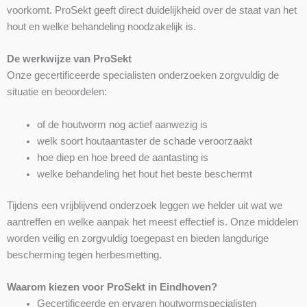
voorkomt. ProSekt geeft direct duidelijkheid over de staat van het
hout en welke behandeling noodzakelijk is.
De werkwijze van ProSekt
Onze gecertificeerde specialisten onderzoeken zorgvuldig de
situatie en beoordelen:
of de houtworm nog actief aanwezig is
welk soort houtaantaster de schade veroorzaakt
hoe diep en hoe breed de aantasting is
welke behandeling het hout het beste beschermt
Tijdens een vrijblijvend onderzoek leggen we helder uit wat we
aantreffen en welke aanpak het meest effectief is. Onze middelen
worden veilig en zorgvuldig toegepast en bieden langdurige
bescherming tegen herbesmetting.
Waarom kiezen voor ProSekt in Eindhoven?
Gecertificeerde en ervaren houtwormspecialisten