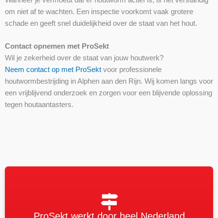
om niet af te wachten. Een inspectie voorkomt vaak grotere
schade en geeft snel duidelijkheid over de staat van het hout.
Contact opnemen met ProSekt
Wil je zekerheid over de staat van jouw houtwerk?
Neem contact op met ProSekt
voor professionele
houtwormbestrijding in Alphen aan den Rijn. Wij komen langs voor
een vrijblijvend onderzoek en zorgen voor een blijvende oplossing
tegen houtaantasters.
ProSekt werkt door heel Nederland