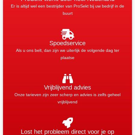
Er is altijd wel een bestrijder van ProSekt bij uw bedrijf in de
buurt
Spoedservice
Als u ons belt, dan zijn we uiterlijk de volgende dag ter
plaatse
Vrijblijvend advies
Onze tarieven zijn zeer scherp en advies is zelfs geheel
vrijblijvend
Lost het probleem direct voor je op