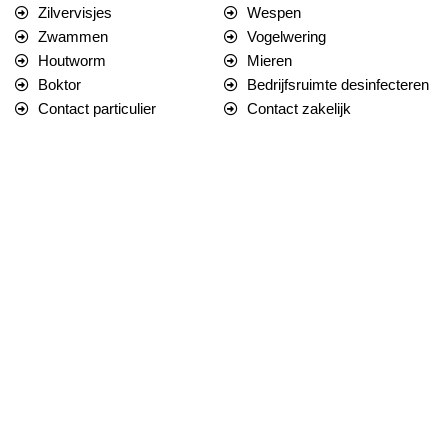
Zilvervisjes
Wespen
Zwammen
Vogelwering
Houtworm
Mieren
Boktor
Bedrijfsruimte desinfecteren
Contact particulier
Contact zakelijk