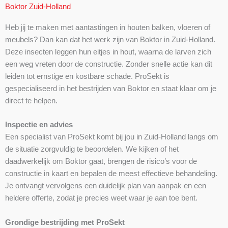
Boktor Zuid-Holland
Heb jij te maken met aantastingen in houten balken, vloeren of
meubels? Dan kan dat het werk zijn van Boktor in Zuid-Holland.
Deze insecten leggen hun eitjes in hout, waarna de larven zich
een weg vreten door de constructie. Zonder snelle actie kan dit
leiden tot ernstige en kostbare schade. ProSekt is
gespecialiseerd in het bestrijden van Boktor en staat klaar om je
direct te helpen.
Inspectie en advies
Een specialist van ProSekt komt bij jou in Zuid-Holland langs om
de situatie zorgvuldig te beoordelen. We kijken of het
daadwerkelijk om Boktor gaat, brengen de risico’s voor de
constructie in kaart en bepalen de meest effectieve behandeling.
Je ontvangt vervolgens een duidelijk plan van aanpak en een
heldere offerte, zodat je precies weet waar je aan toe bent.
Grondige bestrijding met ProSekt