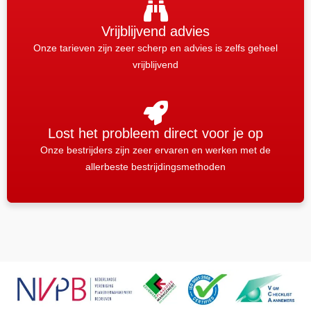
Vrijblijvend advies
Onze tarieven zijn zeer scherp en advies is zelfs geheel
vrijblijvend
Lost het probleem direct voor je op
Onze bestrijders zijn zeer ervaren en werken met de
allerbeste bestrijdingsmethoden