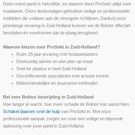
Geen enkel pand is hetzelfde, en daarom kiest ProSekt altijd voor
maatwerk. Onze deskundigen gebruiken veilige en professionele
middelen die voldoen aan de strengste richtlijnen. Dankzij onze
jarenlange ervaring in Zuid-Holland kunnen we de Boktor effectief
bestrijden én voorkomen dat de plaag terugkeert.
Waarom kiezen voor ProSekt in Zuid-Holland?
Ruim 25 jaar ervaring met houtaantasters
Deskundig advies en een plan op maat
Snel ter plaatse in heel Zuid-Holland
Gecertificeerde specialisten met actuele kennis
Milieuvriendelijke en duurzame methoden
Bel voor Boktor bestrijding in Zuid-Holland
Hoe langer je wacht, hoe meer schade de Boktor kan aanrichten.
Schakel daarom snel de hulp
van ProSekt in. Met onze
professionele aanpak zorgen we voor een veilige en blijvende
oplossing voor jouw pand in Zuid-Holland.