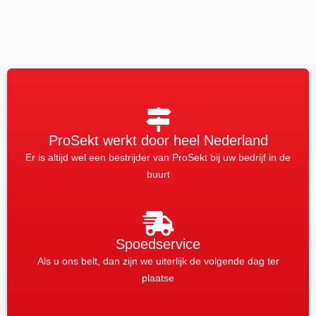
ProSekt werkt door heel Nederland
Er is altijd wel een bestrijder van ProSekt bij uw bedrijf in de
buurt
Spoedservice
Als u ons belt, dan zijn we uiterlijk de volgende dag ter
plaatse