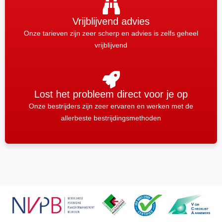
Vrijblijvend advies
Onze tarieven zijn zeer scherp en advies is zelfs geheel
vrijblijvend
Lost het probleem direct voor je op
Onze bestrijders zijn zeer ervaren en werken met de
allerbeste bestrijdingsmethoden