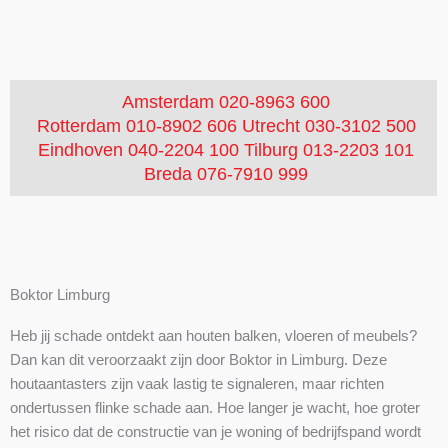
Amsterdam 020-8963 600
Rotterdam 010-8902 606
Utrecht 030-3102 500
Eindhoven 040-2204 100
Tilburg 013-2203 101
Breda 076-7910 999
Boktor Limburg
Heb jij schade ontdekt aan houten balken, vloeren of meubels?
Dan kan dit veroorzaakt zijn door Boktor in Limburg. Deze
houtaantasters zijn vaak lastig te signaleren, maar richten
ondertussen flinke schade aan. Hoe langer je wacht, hoe groter
het risico dat de constructie van je woning of bedrijfspand wordt