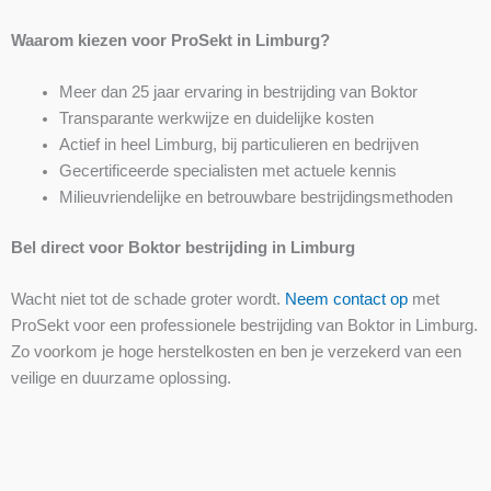
Waarom kiezen voor ProSekt in Limburg?
Meer dan 25 jaar ervaring in bestrijding van Boktor
Transparante werkwijze en duidelijke kosten
Actief in heel Limburg, bij particulieren en bedrijven
Gecertificeerde specialisten met actuele kennis
Milieuvriendelijke en betrouwbare bestrijdingsmethoden
Bel direct voor Boktor bestrijding in Limburg
Wacht niet tot de schade groter wordt.
Neem contact op
met
ProSekt voor een professionele bestrijding van Boktor in Limburg.
Zo voorkom je hoge herstelkosten en ben je verzekerd van een
veilige en duurzame oplossing.