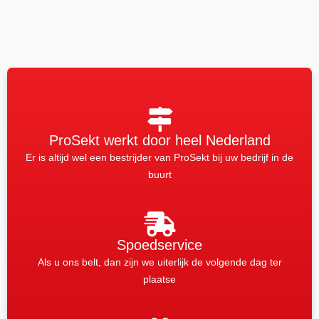
ProSekt werkt door heel Nederland
Er is altijd wel een bestrijder van ProSekt bij uw bedrijf in de
buurt
Spoedservice
Als u ons belt, dan zijn we uiterlijk de volgende dag ter
plaatse