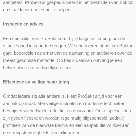
aangetast. ProSekt is gespecialiseerd in het bestrijden van Boktor
en staat klaar om je snel te helpen.
Inspectie en advies
Een specialist van ProSekt komt bij je langs in Limburg om de
situatie goed in kaart te brengen. We controleren of het om Boktor
gaat, beoordelen de ernst van de aantasting en adviseren over de
meest geschikte methode. Op basis daarvan ontvang je een
helder plan en een duidelijke offerte.
Effectieve en veilige bestrijding
Omdat iedere situatie anders is, kiest ProSekt altijd voor een
aanpak op maat. Met veilige middelen en moderne technieken
bestrijden wij de Boktor effectief en duurzaam. Onze specialisten
zijn gecertificeerd en worden regelmatig bijgeschoold, zodat jij
profiteert van de nieuwste kennis en een aanpak die voldoet aan
de strengste veiligheids- en milieueisen.