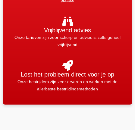
plaatse
Vrijblijvend advies
Onze tarieven zijn zeer scherp en advies is zelfs geheel
vrijblijvend
Lost het probleem direct voor je op
Onze bestrijders zijn zeer ervaren en werken met de
allerbeste bestrijdingsmethoden