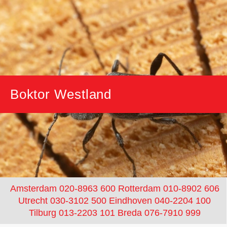
Boktor Westland
Amsterdam 020-8963 600
Rotterdam 010-8902 606
Utrecht 030-3102 500
Eindhoven 040-2204 100
Tilburg 013-2203 101
Breda 076-7910 999