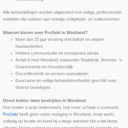
Alle behandelingen worden uitgevoerd met veilige, professionele
middelen die voldoen aan strenge veiligheids- en milieunormen.
Waarom kiezen voor ProSekt in Westland?
Meer dan 25 jaar ervaring met boktor en andere
houtaantasters
Heldere communicatie en transparant advies
Actief in heel Westland, waaronder Naaldwijk, Monster, ’s-
Gravenzande en Honselersdijk
Gecertificeerde en ervaren specialisten
Duurzame en veilige behandelmethoden geschikt voor
diverse bouwtypes
Direct boktor laten bestrijden in Westland
Hoe sneller u actie onderneemt, hoe meer schade u voorkomt.
ProSekt
heeft geen vaste vestiging in Westland, maar werkt
volledig op locatie en komt bij u langs wanneer het u het beste