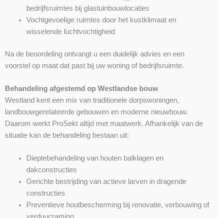
bedrijfsruimtes bij glastuinbouwlocaties
Vochtgevoelige ruimtes door het kustklimaat en
wisselende luchtvochtigheid
Na de beoordeling ontvangt u een duidelijk advies en een
voorstel op maat dat past bij uw woning of bedrijfsruimte.
Behandeling afgestemd op Westlandse bouw
Westland kent een mix van traditionele dorpswoningen,
landbouwgerelateerde gebouwen en moderne nieuwbouw.
Daarom werkt ProSekt altijd met maatwerk. Afhankelijk van de
situatie kan de behandeling bestaan uit:
Dieptebehandeling van houten balklagen en
dakconstructies
Gerichte bestrijding van actieve larven in dragende
constructies
Preventieve houtbescherming bij renovatie, verbouwing of
verduurzaming