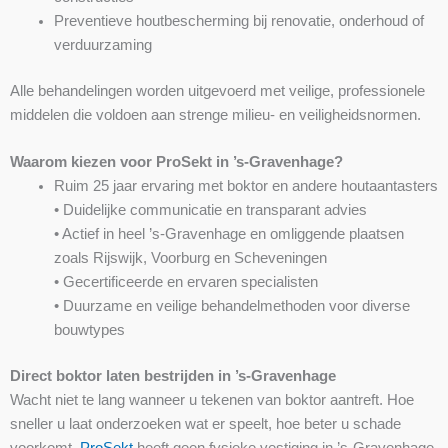
Preventieve houtbescherming bij renovatie, onderhoud of
verduurzaming
Alle behandelingen worden uitgevoerd met veilige, professionele
middelen die voldoen aan strenge milieu- en veiligheidsnormen.
Waarom kiezen voor ProSekt in ’s-Gravenhage?
Ruim 25 jaar ervaring met boktor en andere houtaantasters
• Duidelijke communicatie en transparant advies
• Actief in heel ’s-Gravenhage en omliggende plaatsen
zoals Rijswijk, Voorburg en Scheveningen
• Gecertificeerde en ervaren specialisten
• Duurzame en veilige behandelmethoden voor diverse
bouwtypes
Direct boktor laten bestrijden in ’s-Gravenhage
Wacht niet te lang wanneer u tekenen van boktor aantreft. Hoe
sneller u laat onderzoeken wat er speelt, hoe beter u schade