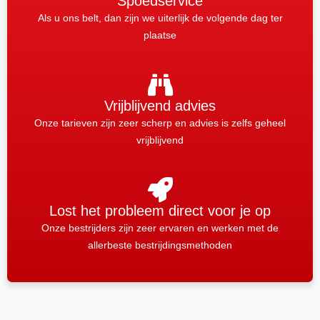
Spoedservice
Als u ons belt, dan zijn we uiterlijk de volgende dag ter
plaatse
Vrijblijvend advies
Onze tarieven zijn zeer scherp en advies is zelfs geheel
vrijblijvend
Lost het probleem direct voor je op
Onze bestrijders zijn zeer ervaren en werken met de
allerbeste bestrijdingsmethoden