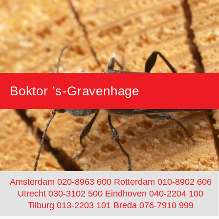
Boktor ’s-Gravenhage
Amsterdam 020-8963 600
Rotterdam 010-8902 606
Utrecht 030-3102 500
Eindhoven 040-2204 100
Tilburg 013-2203 101
Breda 076-7910 999