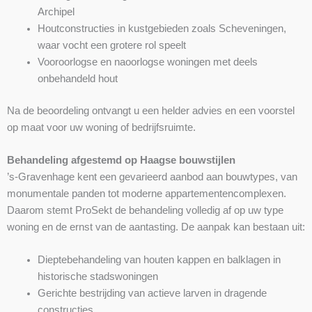
Archipel
Houtconstructies in kustgebieden zoals Scheveningen,
waar vocht een grotere rol speelt
Vooroorlogse en naoorlogse woningen met deels
onbehandeld hout
Na de beoordeling ontvangt u een helder advies en een voorstel
op maat voor uw woning of bedrijfsruimte.
Behandeling afgestemd op Haagse bouwstijlen
’s-Gravenhage kent een gevarieerd aanbod aan bouwtypes, van
monumentale panden tot moderne appartementencomplexen.
Daarom stemt ProSekt de behandeling volledig af op uw type
woning en de ernst van de aantasting. De aanpak kan bestaan uit:
Dieptebehandeling van houten kappen en balklagen in
historische stadswoningen
Gerichte bestrijding van actieve larven in dragende
constructies