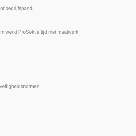
of bedrijfspand.
 werkt ProSekt altijd met maatwerk.
 veiligheidsnormen.