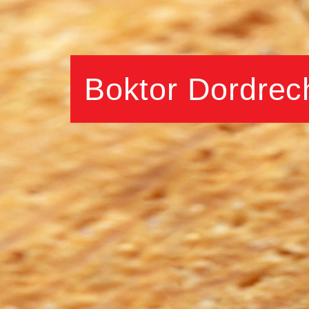
Boktor Dordrec