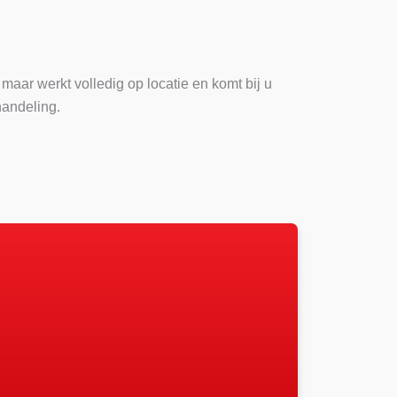
 maar werkt volledig op locatie en komt bij u
handeling.