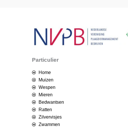
Particulier
Home
Muizen
Wespen
Mieren
Bedwantsen
Ratten
Zilvervisjes
Zwammen