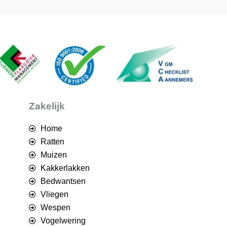
Zakelijk
Home
Ratten
Muizen
Kakkerlakken
Bedwantsen
Vliegen
Wespen
Vogelwering