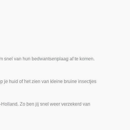
 om snel van hun bedwantsenplaag af te komen.
 je huid of het zien van kleine bruine insectjes
Holland. Zo ben jij snel weer verzekerd van