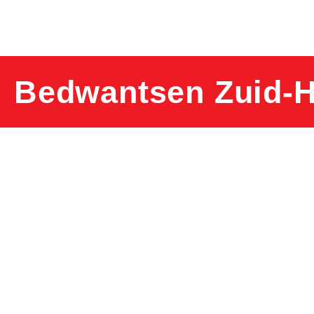
Bedwantsen Zuid-H