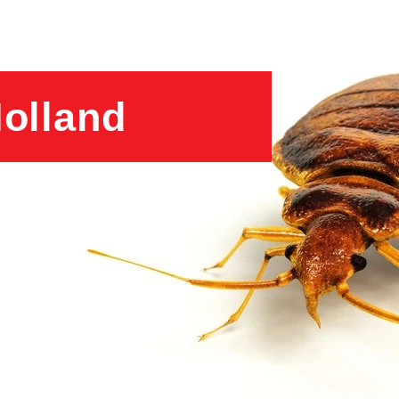
olland