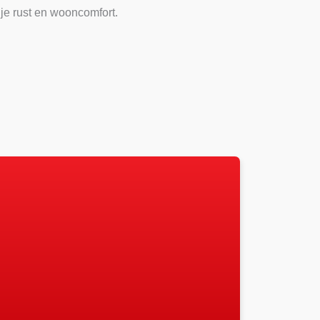
 je rust en wooncomfort.