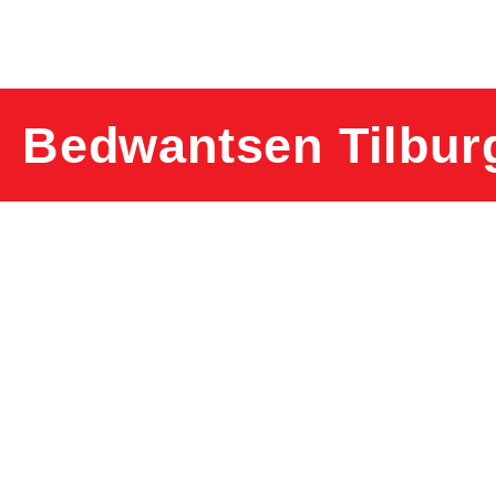
Bedwantsen Tilbur