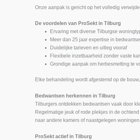
Onze aanpak is gericht op het volledig verwijd
De voordelen van ProSekt in Tilburg
Ervaring met diverse Tilburgse woningty
Meer dan 25 jaar expertise in bedwantse
Duidelijke tarieven en uitleg vooraf
Flexibele inzetbaarheid zonder vaste kan
Grondige aanpak om herbesmetting te 
Elke behandeling wordt afgestemd op de bouw, i
Bedwantsen herkennen in Tilburg
Tilburgers ontdekken bedwantsen vaak door klei
Regelmatige jeuk of rode plekjes in de ochten
naar andere kamers of naastgelegen woningen
ProSekt actief in Tilburg