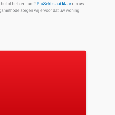
chot of het centrum?
ProSekt staat klaar
om uw
ingsmethode zorgen wij ervoor dat uw woning