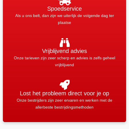
Spoedservice
Als u ons belt, dan zijn we uiterlijk de volgende dag ter
plaatse
Vrijblijvend advies
Onze tarieven zijn zeer scherp en advies is zelfs geheel
vrijblijvend
Lost het probleem direct voor je op
Onze bestrijders zijn zeer ervaren en werken met de
allerbeste bestrijdingsmethoden