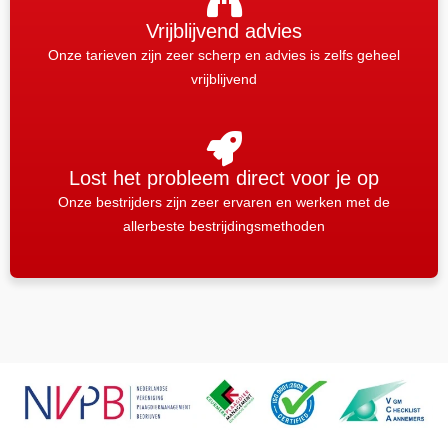
Vrijblijvend advies
Onze tarieven zijn zeer scherp en advies is zelfs geheel
vrijblijvend
Lost het probleem direct voor je op
Onze bestrijders zijn zeer ervaren en werken met de
allerbeste bestrijdingsmethoden