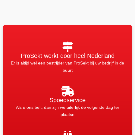
ProSekt werkt door heel Nederland
Er is altijd wel een bestrijder van ProSekt bij uw bedrijf in de
buurt
Spoedservice
Als u ons belt, dan zijn we uiterlijk de volgende dag ter
plaatse