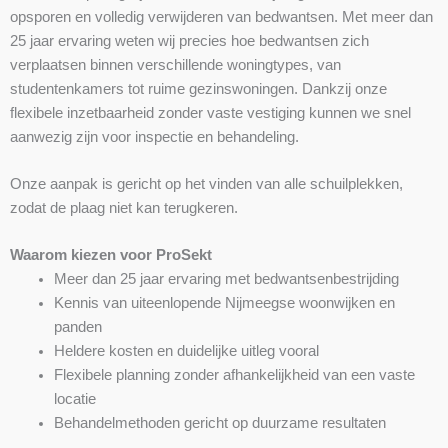
opsporen en volledig verwijderen van bedwantsen. Met meer dan
25 jaar ervaring weten wij precies hoe bedwantsen zich
verplaatsen binnen verschillende woningtypes, van
studentenkamers tot ruime gezinswoningen. Dankzij onze
flexibele inzetbaarheid zonder vaste vestiging kunnen we snel
aanwezig zijn voor inspectie en behandeling.
Onze aanpak is gericht op het vinden van alle schuilplekken,
zodat de plaag niet kan terugkeren.
Waarom kiezen voor ProSekt
Meer dan 25 jaar ervaring met bedwantsenbestrijding
Kennis van uiteenlopende Nijmeegse woonwijken en
panden
Heldere kosten en duidelijke uitleg vooral
Flexibele planning zonder afhankelijkheid van een vaste
locatie
Behandelmethoden gericht op duurzame resultaten