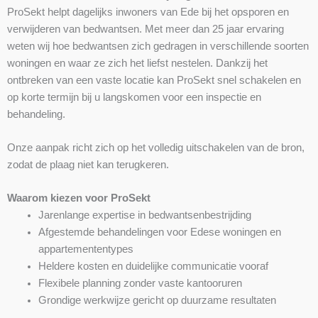
ProSekt helpt dagelijks inwoners van Ede bij het opsporen en
verwijderen van bedwantsen. Met meer dan 25 jaar ervaring
weten wij hoe bedwantsen zich gedragen in verschillende soorten
woningen en waar ze zich het liefst nestelen. Dankzij het
ontbreken van een vaste locatie kan ProSekt snel schakelen en
op korte termijn bij u langskomen voor een inspectie en
behandeling.
Onze aanpak richt zich op het volledig uitschakelen van de bron,
zodat de plaag niet kan terugkeren.
Waarom kiezen voor ProSekt
Jarenlange expertise in bedwantsenbestrijding
Afgestemde behandelingen voor Edese woningen en
appartemententypes
Heldere kosten en duidelijke communicatie vooraf
Flexibele planning zonder vaste kantooruren
Grondige werkwijze gericht op duurzame resultaten