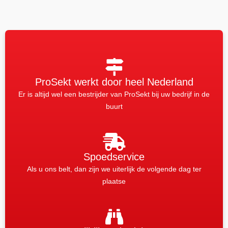
ProSekt werkt door heel Nederland
Er is altijd wel een bestrijder van ProSekt bij uw bedrijf in de
buurt
Spoedservice
Als u ons belt, dan zijn we uiterlijk de volgende dag ter
plaatse