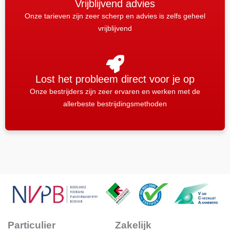
Vrijblijvend advies
Onze tarieven zijn zeer scherp en advies is zelfs geheel
vrijblijvend
Lost het probleem direct voor je op
Onze bestrijders zijn zeer ervaren en werken met de
allerbeste bestrijdingsmethoden
Particulier
Zakelijk