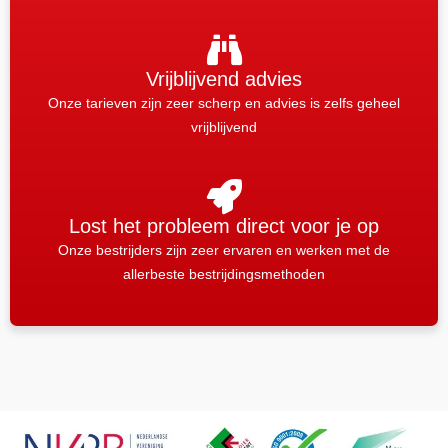
Vrijblijvend advies
Onze tarieven zijn zeer scherp en advies is zelfs geheel
vrijblijvend
Lost het probleem direct voor je op
Onze bestrijders zijn zeer ervaren en werken met de
allerbeste bestrijdingsmethoden