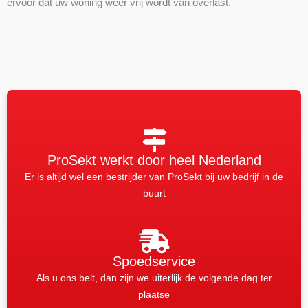
ervoor dat uw woning weer vrij wordt van overlast.
ProSekt werkt door heel Nederland
Er is altijd wel een bestrijder van ProSekt bij uw bedrijf in de
buurt
Spoedservice
Als u ons belt, dan zijn we uiterlijk de volgende dag ter
plaatse