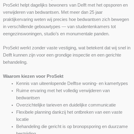
ProSekt helpt dagelijks bewoners van Delft met het opsporen en
verwijderen van bedwantsen. Met meer dan 25 jaar
praktijkervaring weten wij precies hoe bedwantsen zich bewegen
in verschillende gebouwtypes — van studentenkamers tot
eengezinswoningen, studio’s en monumentale panden.
ProSekt werkt zonder vaste vestiging, wat betekent dat wij snel in
Delft kunnen zijn voor een grondige inspectie en een gerichte
behandeling.
Waarom kiezen voor ProSekt
Kennis van uiteenlopende Delftse woning- en kamertypes
Ruime ervaring met het volledig verwijderen van
bedwantsen
Overzichtelijke tarieven en duidelijke communicatie
Flexibele planning dankzij het ontbreken van een vaste
locatie
Behandeling die gericht is op bronopsporing en duurzame
bestrijding